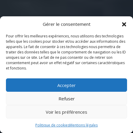
Gérer le consentement
Pour offrir les meilleures expériences, nous utilisons des technologies
telles que les cookies pour stocker et/ou accéder aux informations des
appareils. Le fait de consentir à ces technologies nous permettra de
traiter des données telles que le comportement de navigation ou les ID
uniques sur ce site. Le fait de ne pas consentir ou de retirer son
consentement peut avoir un effet négatif sur certaines caractéristiques
et fonctions.
Accepter
Refuser
Voir les préférences
Politique de cookies
Mentions légales