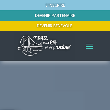
S’INSCRIRE
DEVENIR PARTENAIRE
DEVENIR BENEVOLE