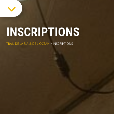
3
INSCRIPTIONS
TRAIL DE LA RIA & DE L'OCÉAN
>
INSCRIPTIONS