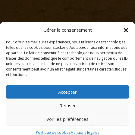
Gérer le consentement
Pour offrir les meilleures expériences, nous utilisons des technologies
telles que les cookies pour stocker et/ou accéder aux informations des
appareils. Le fait de consentir à ces technologies nous permettra de
traiter des données telles que le comportement de navigation ou les ID
uniques sur ce site. Le fait de ne pas consentir ou de retirer son
consentement peut avoir un effet négatif sur certaines caractéristiques
et fonctions.
Accepter
Refuser
Voir les préférences
Politique de cookies
Mentions légales