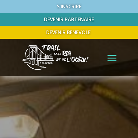
S’INSCRIRE
DEVENIR PARTENAIRE
DEVENIR BENEVOLE