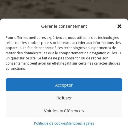
Gérer le consentement
Pour offrir les meilleures expériences, nous utilisons des technologies
telles que les cookies pour stocker et/ou accéder aux informations des
appareils. Le fait de consentir à ces technologies nous permettra de
traiter des données telles que le comportement de navigation ou les ID
uniques sur ce site. Le fait de ne pas consentir ou de retirer son
consentement peut avoir un effet négatif sur certaines caractéristiques
et fonctions.
Accepter
Refuser
Voir les préférences
Politique de cookies
Mentions légales