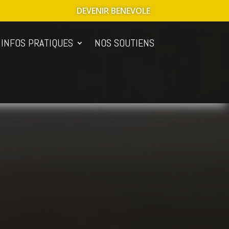
DEVENIR BENEVOLE
INFOS PRATIQUES
NOS SOUTIENS