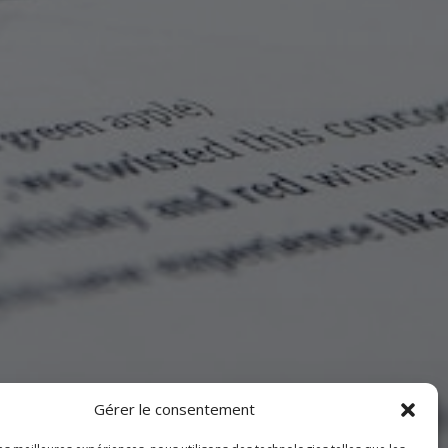
Gérer le consentement