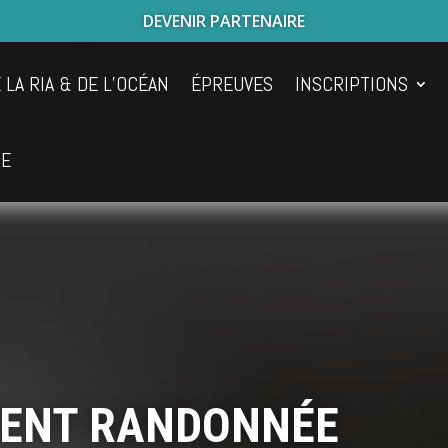
DEVENIR PARTENAIRE
 LA RIA & DE L’OCÉAN
ÉPREUVES
INSCRIPTIONS
UE
ENT RANDONNÉE