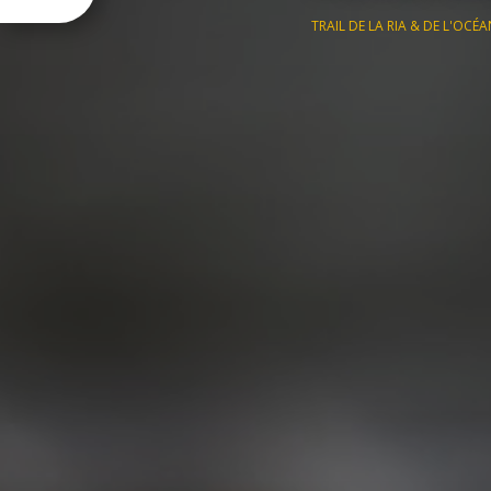
TRAIL DE LA RIA & DE L'OCÉA