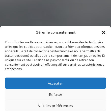
Gérer le consentement
Pour offrir les meilleures expériences, nous utilisons des technologies
telles que les cookies pour stocker et/ou accéder aux informations des
appareils. Le fait de consentir à ces technologies nous permettra de
traiter des données telles que le comportement de navigation ou les ID
uniques sur ce site. Le fait de ne pas consentir ou de retirer son
consentement peut avoir un effet négatif sur certaines caractéristiques
et fonctions.
Accepter
Refuser
Voir les préférences