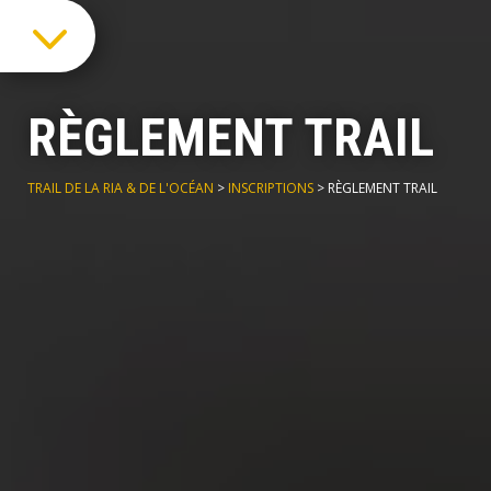
3
RÈGLEMENT TRAIL
TRAIL DE LA RIA & DE L'OCÉAN
>
INSCRIPTIONS
>
RÈGLEMENT TRAIL