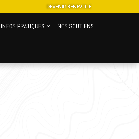
DEVENIR BENEVOLE
INFOS PRATIQUES
NOS SOUTIENS