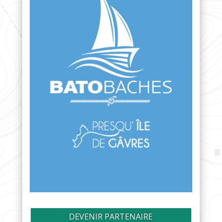
DEVENIR PARTENAIRE