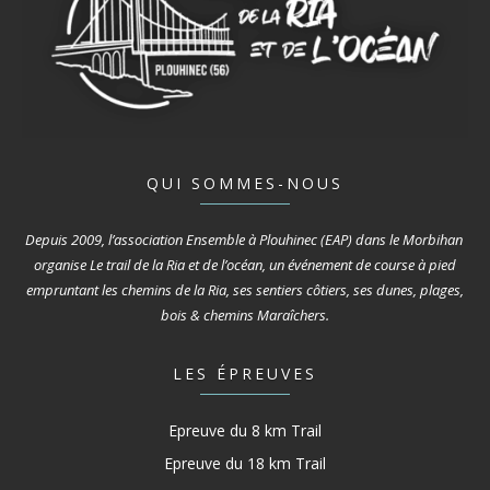
QUI SOMMES-NOUS
Depuis 2009, l’association Ensemble à Plouhinec (EAP) dans le Morbihan
organise Le trail de la Ria et de l’océan, un événement de course à pied
empruntant les chemins de la Ria, ses sentiers côtiers, ses dunes, plages,
bois & chemins Maraîchers.
LES ÉPREUVES
Epreuve du 8 km Trail
Epreuve du 18 km Trail