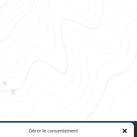
Gérer le consentement
NAVIGATION