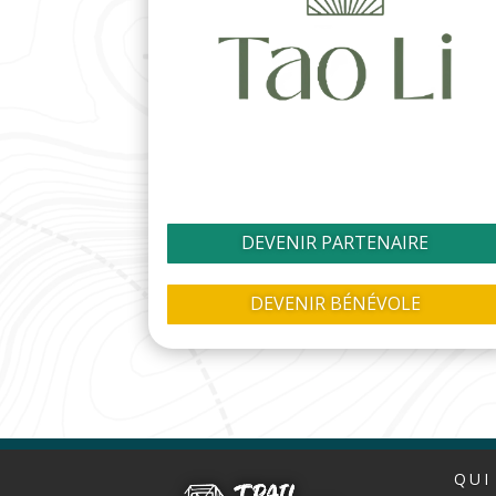
DEVENIR PARTENAIRE
DEVENIR BÉNÉVOLE
QUI