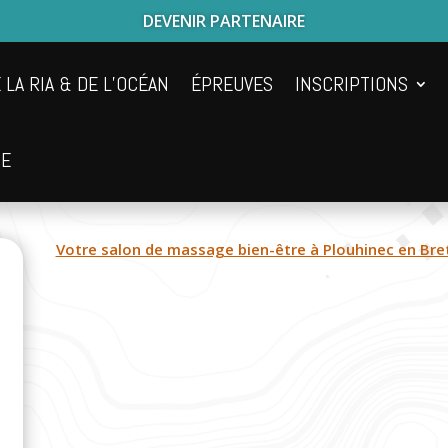
DEVENIR PARTENAIRE
 LA RIA & DE L’OCÉAN
ÉPREUVES
INSCRIPTIONS
UE
Votre salon de massage bien-être à Plouhinec en Bre