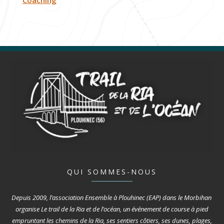
QUI SOMMES-NOUS
Depuis 2009, l’association Ensemble à Plouhinec (EAP) dans le Morbihan
organise Le trail de la Ria et de l’océan, un événement de course à pied
empruntant les chemins de la Ria, ses sentiers côtiers, ses dunes, plages,