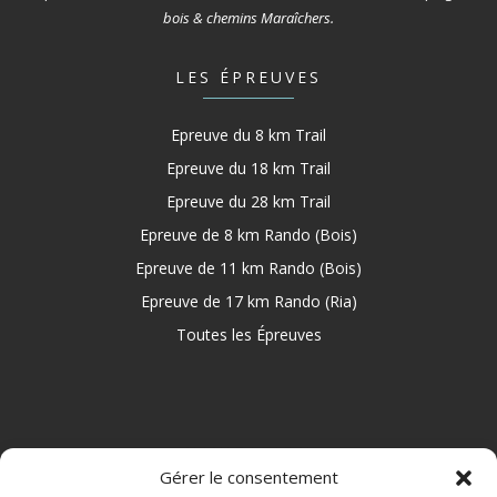
bois & chemins Maraîchers.
LES ÉPREUVES
Epreuve du 8 km Trail
Epreuve du 18 km Trail
Epreuve du 28 km Trail
Epreuve de 8 km Rando (Bois)
Epreuve de 11 km Rando (Bois)
Epreuve de 17 km Rando (Ria)
Toutes les Épreuves
NAVIGATION
Gérer le consentement