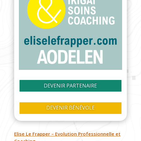
DEVENIR PARTENAIRE
DEVENIR BÉNÉVOLE
Elise Le Frapper – Evolution Professionnelle et
Coaching