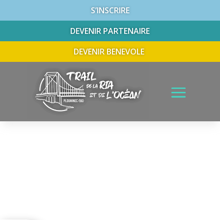
S’INSCRIRE
DEVENIR PARTENAIRE
DEVENIR BENEVOLE