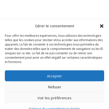
Gérer le consentement
Pour offrir les meilleures expériences, nous utilisons des technologies
telles que les cookies pour stocker et/ou accéder aux informations des
appareils. Le fait de consentir à ces technologies nous permettra de
traiter des données telles que le comportement de navigation ou les ID
uniques sur ce site. Le fait de ne pas consentir ou de retirer son
consentement peut avoir un effet négatif sur certaines caractéristiques
et fonctions.
Accepter
Refuser
Voir les préférences
Politique de cookies
Mentions légales