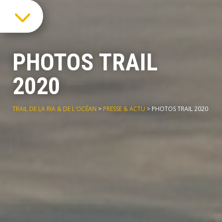
3
PHOTOS TRAIL
2020
TRAIL DE LA RIA & DE L'OCÉAN
>
PRESSE & ACTU
>
PHOTOS TRAIL 2020