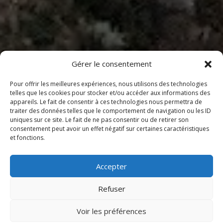
Gérer le consentement
Pour offrir les meilleures expériences, nous utilisons des technologies
telles que les cookies pour stocker et/ou accéder aux informations des
appareils. Le fait de consentir à ces technologies nous permettra de
traiter des données telles que le comportement de navigation ou les ID
uniques sur ce site. Le fait de ne pas consentir ou de retirer son
consentement peut avoir un effet négatif sur certaines caractéristiques
et fonctions.
Accepter
Refuser
Voir les préférences