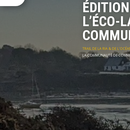
ÉDITION
L’ÉCO-
COMMUN
TRAIL DE LA RIA & DE L'OCÉA
LA COMMUNAUTÉ DE COMM