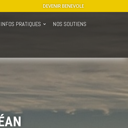
DEVENIR BENEVOLE
INFOS PRATIQUES
NOS SOUTIENS
CÉAN