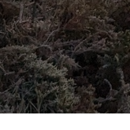
Après le niveau 1 pour le trail édition 2018, 