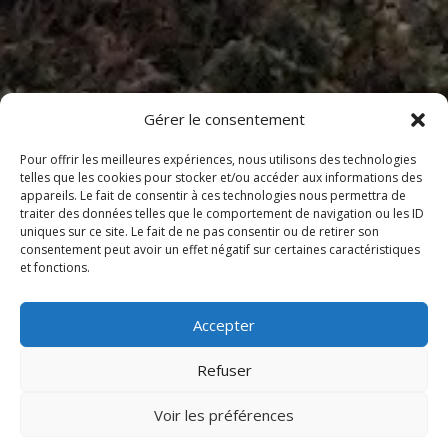
Gérer le consentement
Pour offrir les meilleures expériences, nous utilisons des technologies
telles que les cookies pour stocker et/ou accéder aux informations des
appareils. Le fait de consentir à ces technologies nous permettra de
traiter des données telles que le comportement de navigation ou les ID
uniques sur ce site. Le fait de ne pas consentir ou de retirer son
consentement peut avoir un effet négatif sur certaines caractéristiques
et fonctions.
Accepter
Refuser
Voir les préférences