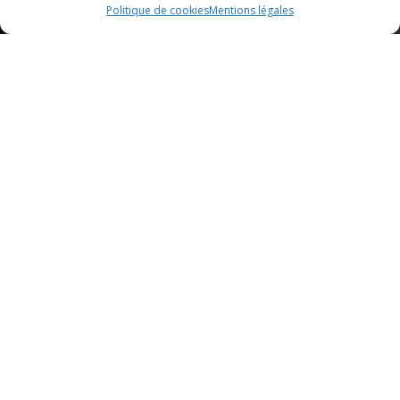
Politique de cookies
Mentions légales
S'INSCRIRE