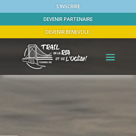
S’INSCRIRE
DEVENIR PARTENAIRE
DEVENIR BENEVOLE