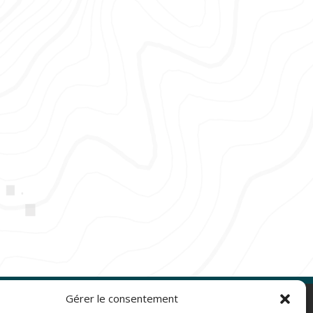
Gérer le consentement
NAVIGATION