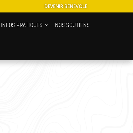
DEVENIR BENEVOLE
INFOS PRATIQUES
NOS SOUTIENS