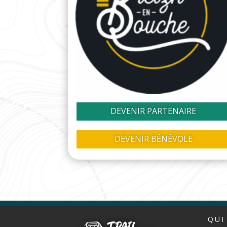
DEVENIR PARTENAIRE
DEVENIR BÉNÉVOLE
QUI