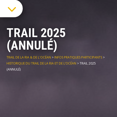
3
TRAIL 2025
(ANNULÉ)
TRAIL DE LA RIA & DE L'OCÉAN
>
INFOS PRATIQUES PARTICIPANTS
>
HISTORIQUE DU TRAIL DE LA RIA ET DE L’OCÉAN
>
TRAIL 2025
(ANNULÉ)