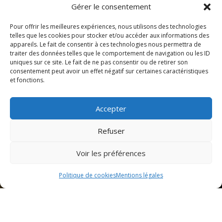
Gérer le consentement
Pour offrir les meilleures expériences, nous utilisons des technologies
telles que les cookies pour stocker et/ou accéder aux informations des
appareils. Le fait de consentir à ces technologies nous permettra de
traiter des données telles que le comportement de navigation ou les ID
uniques sur ce site. Le fait de ne pas consentir ou de retirer son
consentement peut avoir un effet négatif sur certaines caractéristiques
et fonctions.
Accepter
Refuser
Voir les préférences
Politique de cookies
Mentions légales
26 janvier 2025