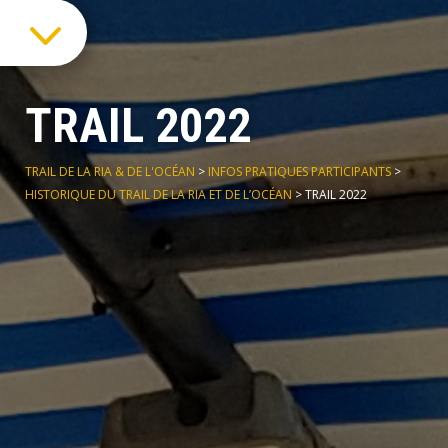
3
TRAIL 2022
TRAIL DE LA RIA & DE L'OCÉAN
>
INFOS PRATIQUES PARTICIPANTS
>
HISTORIQUE DU TRAIL DE LA RIA ET DE L’OCÉAN
>
TRAIL 2022