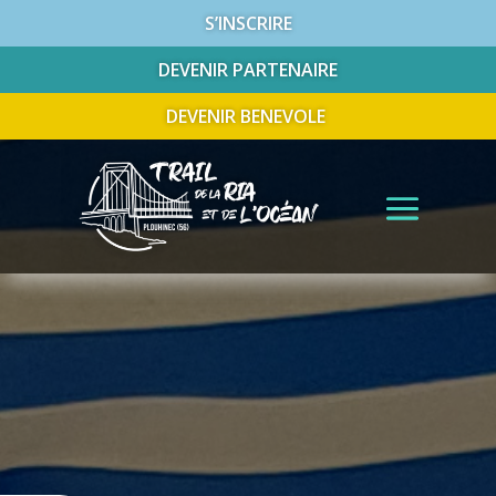
S’INSCRIRE
DEVENIR PARTENAIRE
DEVENIR BENEVOLE