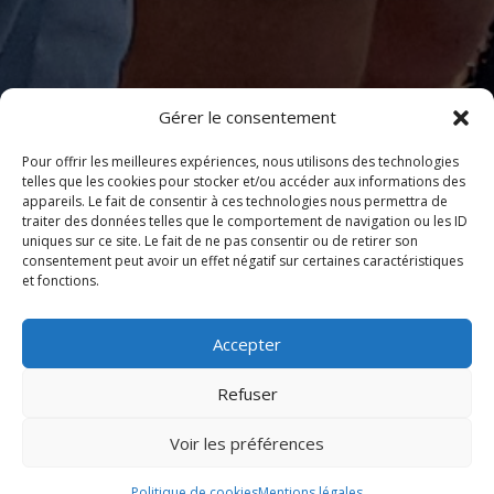
Gérer le consentement
Pour offrir les meilleures expériences, nous utilisons des technologies
telles que les cookies pour stocker et/ou accéder aux informations des
appareils. Le fait de consentir à ces technologies nous permettra de
traiter des données telles que le comportement de navigation ou les ID
uniques sur ce site. Le fait de ne pas consentir ou de retirer son
consentement peut avoir un effet négatif sur certaines caractéristiques
et fonctions.
Accepter
Refuser
Voir les préférences
Politique de cookies
Mentions légales